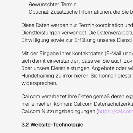
Gewünschter Termin
Optional: Zusätzliche Informationen, die Si
Diese Daten werden zur Terminkoordination und
Dienstleistungen verwendet. Die Datenverarbeitun
Einwilligung sowie zur Erfüllung unseres Dienstl
Mit der Eingabe Ihrer Kontaktdaten (E-Mail und
sich damit einverstanden, dass wir Sie auch zukü
über unsere Dienstleistungen, Angebote oder wi
Hundetraining zu informieren. Sie können dieser 
widersprechen.
Cal.com verarbeitet Ihre Daten gemäß deren eig
hier einsehen können: Cal.com Datenschutzerkl
Cal.com Nutzungsbedingungen (
https://cal.co
3.2 Website-Technologie