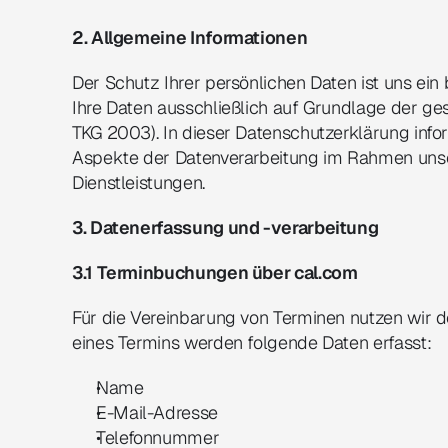
2. Allgemeine Informationen
Der Schutz Ihrer persönlichen Daten ist uns ein 
Ihre Daten ausschließlich auf Grundlage der g
TKG 2003). In dieser Datenschutzerklärung infor
Aspekte der Datenverarbeitung im Rahmen unse
Dienstleistungen.
3. Datenerfassung und -verarbeitung
3.1 Terminbuchungen über cal.com
Für die Vereinbarung von Terminen nutzen wir d
eines Termins werden folgende Daten erfasst:
Name
E-Mail-Adresse
Telefonnummer