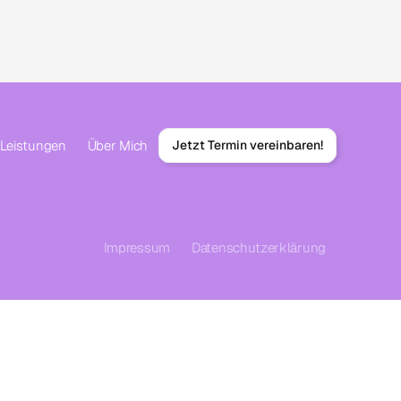
Leistungen
Über Mich
Jetzt Termin vereinbaren!
Impressum
Datenschutzerklärung