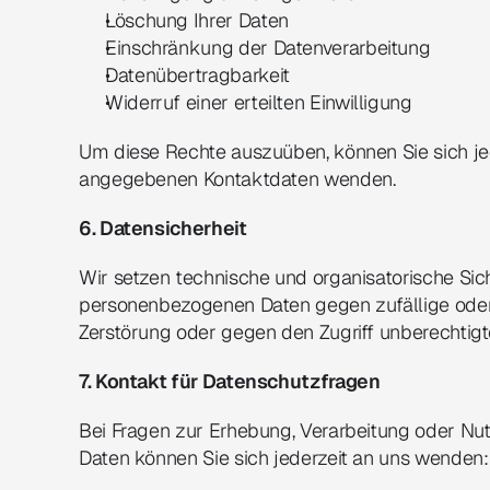
Löschung Ihrer Daten
Einschränkung der Datenverarbeitung
Datenübertragbarkeit
Widerruf einer erteilten Einwilligung
Um diese Rechte auszuüben, können Sie sich jed
angegebenen Kontaktdaten wenden.
6. Datensicherheit
Wir setzen technische und organisatorische Sic
personenbezogenen Daten gegen zufällige oder v
Zerstörung oder gegen den Zugriff unberechtigt
7. Kontakt für Datenschutzfragen
Bei Fragen zur Erhebung, Verarbeitung oder Nu
Daten können Sie sich jederzeit an uns wenden: